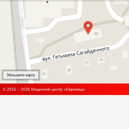
Збільшити карту
© 2015 – 2026 Медичний центр «Євромед»