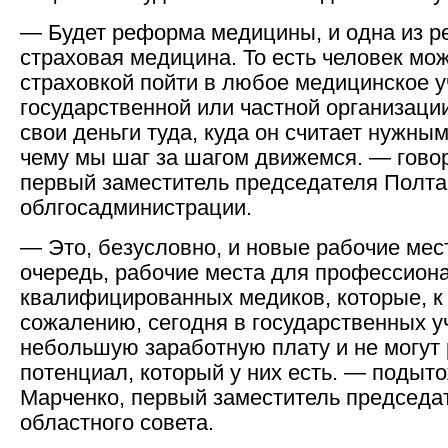
— Будет реформа медицины, и одна из 
страховая медицина. То есть человек мож
страховкой пойти в любое медицинское у
государственной или частной организации
свои деньги туда, куда он считает нужным.
чему мы шаг за шагом движемся. — говор
первый заместитель председателя Полта
облгосадминистрации.
— Это, безусловно, и новые рабочие мест
очередь, рабочие места для профессион
квалифицированных медиков, которые, 
сожалению, сегодня в государственных 
небольшую заработную плату и не могут 
потенциал, который у них есть. — поды
Марченко, первый заместитель председа
областного совета.