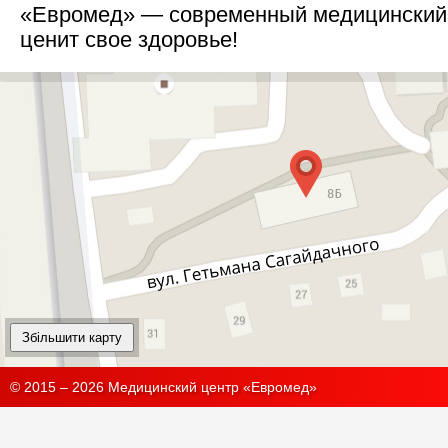
«Евромед» — современный медицинский ц
ценит свое здоровье!
Збільшити карту
© 2015 – 2026 Медицинский центр «Евромед»